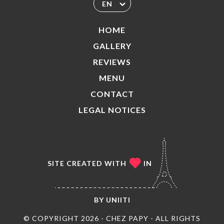
EN
HOME
GALLERY
REVIEWS
MENU
CONTACT
LEGAL NOTICES
SITE CREATED WITH
IN
BY
UNIITI
© COPYRIGHT 2026 - CHEZ PAPY - ALL RIGHTS